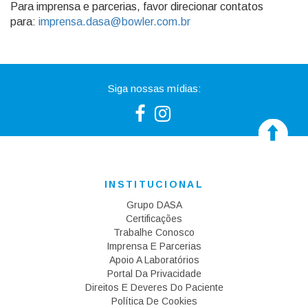
Para imprensa e parcerias, favor direcionar contatos
para:
imprensa.dasa@bowler.com.br
Siga nossas mídias:
INSTITUCIONAL
Grupo DASA
Certificações
Trabalhe Conosco
Imprensa E Parcerias
Apoio A Laboratórios
Portal Da Privacidade
Direitos E Deveres Do Paciente
Política De Cookies