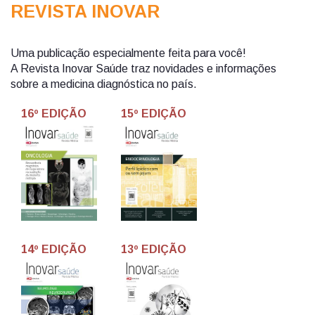
REVISTA INOVAR
Uma publicação especialmente feita para você!
A Revista Inovar Saúde traz novidades e informações
sobre a medicina diagnóstica no país.
16º EDIÇÃO
15º EDIÇÃO
14º EDIÇÃO
13º EDIÇÃO