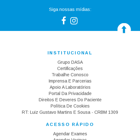
Siga nossas mídias:
INSTITUCIONAL
Grupo DASA
Certificações
Trabalhe Conosco
Imprensa E Parcerias
Apoio A Laboratórios
Portal Da Privacidade
Direitos E Deveres Do Paciente
Política De Cookies
RT: Luiz Gustavo Martins E Sousa - CRBM 1309
ACESSO RÁPIDO
Agendar Exames