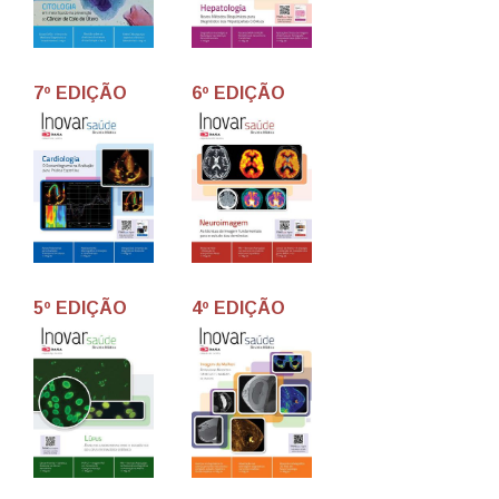
7º EDIÇÃO
6º EDIÇÃO
5º EDIÇÃO
4º EDIÇÃO