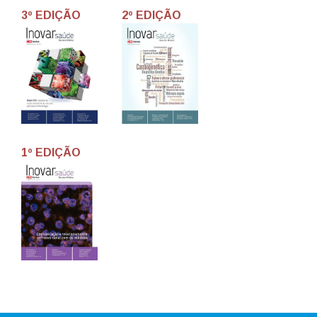
3º EDIÇÃO
2º EDIÇÃO
1º EDIÇÃO