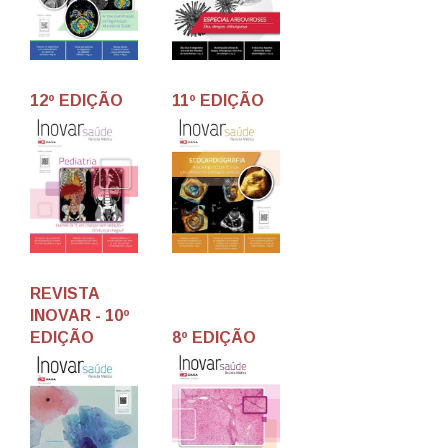
12º EDIÇÃO
11º EDIÇÃO
REVISTA
INOVAR - 10º
EDIÇÃO
8º EDIÇÃO